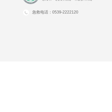
急救电话：0539-2222120