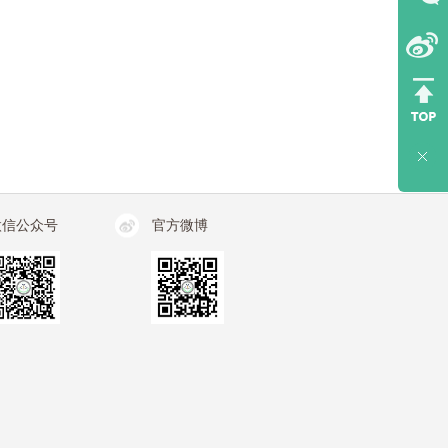
微信公众号
官方微博