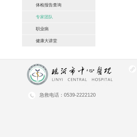
体检报告查询
专家团队
职业病
健康大讲堂
急救电话：0539-2222120