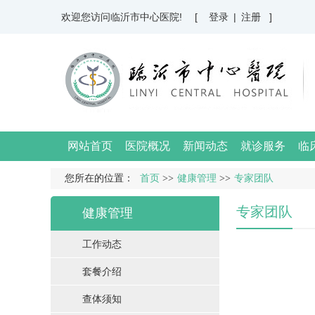
欢迎您访问临沂市中心医院!
[ 登录
|
注册 ]
网站首页
医院概况
新闻动态
就诊服务
临
您所在的位置：
首页
>>
健康管理
>>
专家团队
专家团队
健康管理
工作动态
套餐介绍
查体须知