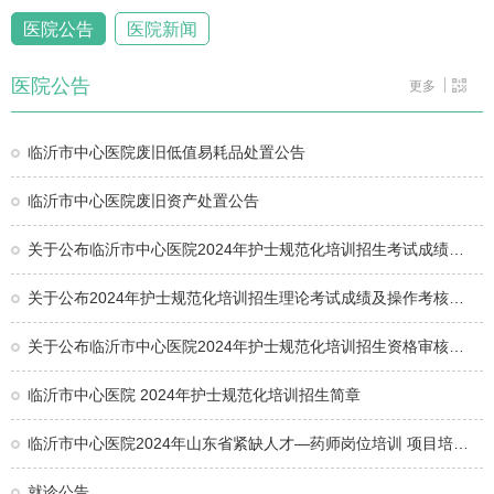
医院公告
医院新闻
医院公告
更多
临沂市中心医院废旧低值易耗品处置公告
临沂市中心医院废旧资产处置公告
关于公布临沂市中心医院2024年护士规范化培训招生考试成绩…
关于公布2024年护士规范化培训招生理论考试成绩及操作考核…
关于公布临沂市中心医院2024年护士规范化培训招生资格审核…
临沂市中心医院 2024年护士规范化培训招生简章
临沂市中心医院2024年山东省紧缺人才—药师岗位培训 项目培…
就诊公告