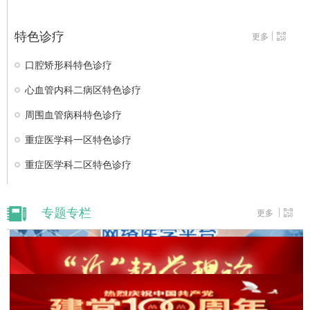
特色诊疗
更多
口腔矫形科特色诊疗
心血管内科二病区特色诊疗
周围血管病科特色诊疗
重症医学科一区特色诊疗
重症医学科二区特色诊疗
专题专栏
更多