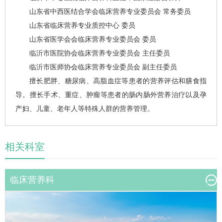
山东省中西医结合学会临床营养专业委员会 常务委员
山东省临床营养专业质控中心 委员
山东省医学会会临床营养专业委员会 委员
临沂市医院协会临床营养专业委员会 主任委员
临沂市医师协会临床营养专业委员会 副主任委员
擅长肥胖、糖尿病、高脂血症等患者的营养评估和膳食指
导。擅长手术、重症、肿瘤等患者的肠内肠外营养治疗以及孕
产妇、儿童、老年人等特殊人群的营养管理。
相关科室
临床营养科