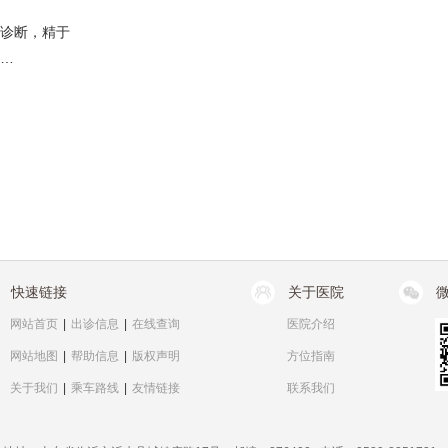
影像诊断，精于
分…
快速链接
关于医院
网站首页
|
出诊信息
|
在线查询
医院介绍
网站地图
|
帮助信息
|
版权声明
方位指南
关于我们
|
乘车路线
|
友情链接
联系我们