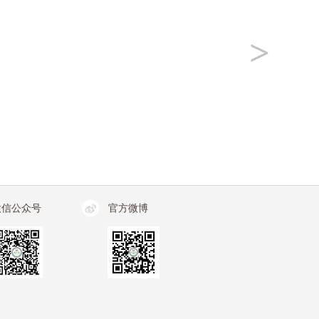
>
微信公众号
官方微博