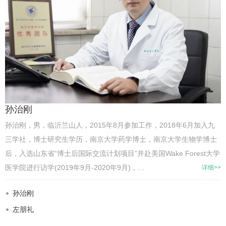
孙治刚
孙治刚，男，临沂兰山人，2015年8月参加工作，2018年6月加入九
三学社，博士研究生学历，南京大学药学博士，南京大学生物学博士
后，入选山东省“博士后国际交流计划项目”并赴美国Wake Forest大学
医学院进行访学(2019年9月-2020年9月)，…
详细>>
孙治刚
左朋礼