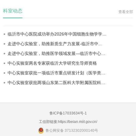
科室动态
查看全部
临沂市中心医院成功举办2026年中国细胞生物学学…
走进中心实验室，助推新质生产力发展-临沂市中…
走进中心实验室，助推医学领域发展—临沂市中心…
中心实验室两名专家获临沂大学研究生导师资格
中心实验室获批一项临沂市重点研发计划（医学类…
中心实验室获批两项山东第二医科大学附属医院科…
鲁ICP备17033634号-1
工信部链接:
https://beian.miit.gov.cn/
鲁公网安备 37132302000140号