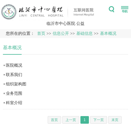
临沂市中心医院.公益
您所在的位置：
首页
>>
信息公开
>>
基础信息
>>
基本概况
基本概况
医院概况
联系我们
组织架构图
业务范围
科室介绍
首页
上一页
1
下一页
末页