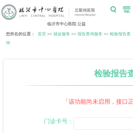
临沂市中心医院.公益
您所在的位置：
首页
>>
就诊服务
>>
报告查询服务
>>
检验报告查
询
检验报告
「该功能尚未启用，接口
门诊卡号：