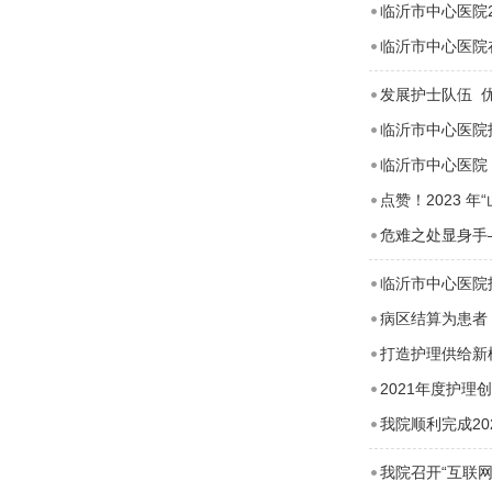
临沂市中心医院2
临沂市中心医院
发展护士队伍 
临沂市中心医院
临沂市中心医院
点赞！2023 
危难之处显身手
临沂市中心医院
病区结算为患者
打造护理供给新
2021年度护理
我院顺利完成20
我院召开“互联网