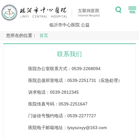
临沂市中心医院.公益
您所在的位置：
首页
联系我们
医院办公室联系方式：0539-2268094
医院总值班室电话：0539-2251731（应急处理）
诉求电话：0539-2812345
医院传真号码：0539-2251647
门诊挂号预约电话：0539-2277727
医院电子邮箱地址：lysyszxyy@163.com