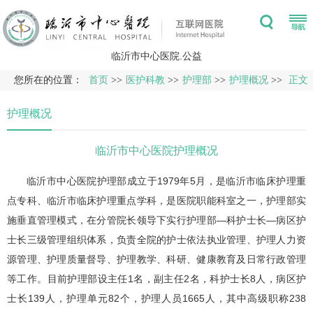
临沂市中心医院.公益
您所在的位置：
首页
>>
医护科教
>>
护理部
>>
护理概况
>>
正文
护理概况
临沂市中心医院护理概况
临沂市中心医院护理部成立于1979年5月，是临沂市临床护理重
点专科、临沂市临床护理重点学科，是医院职能科室之一，护理部实
施垂直管理模式，在分管院长领导下实行护理部—科护士长—病区护
士长三级管理组织体系，负责全院的护士依法执业管理、护理人力资
源管理、护理质量督导、护理教学、科研、健康教育及日常行政管理
等工作。目前护理部设主任1名，副主任2名，科护士长8人，病区护
士长139人，护理单元82个，护理人员1665人，其中高级职称238