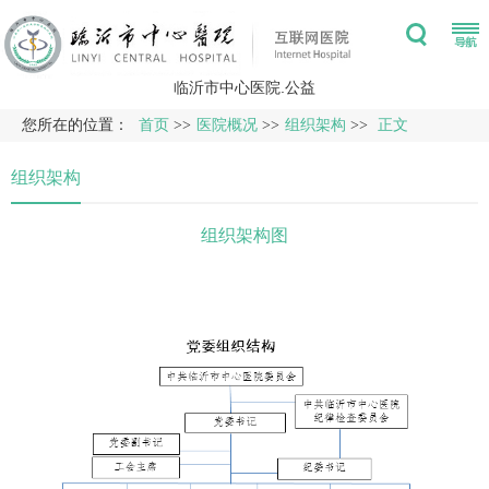
临沂市中心医院.公益
您所在的位置：
首页
>>
医院概况
>>
组织架构
>>
正文
组织架构
组织架构图