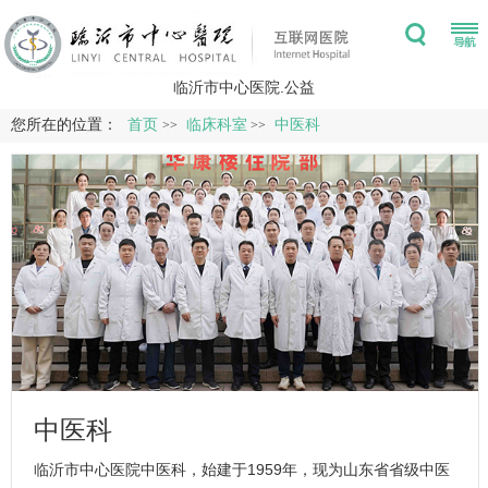
临沂市中心医院.公益
您所在的位置：
首页
临床科室
中医科
>>
>>
中医科
临沂市中心医院
中医科
，始建于1959年，现为山东省省级中医