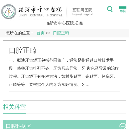
临沂市中心医院.公益
您所在的位置：
首页
>>
口腔正畸
口腔正畸
一、概述牙齿矫正包括范围较广，通常是指通过口腔技术手
段，修整牙齿排列不齐、牙齿形态异常、牙 齿色泽异常的治疗
过程。牙齿矫正有多种方法，如树脂贴面、瓷贴面、烤瓷牙、
正畸等等，要根据个人的牙齿实际情况、牙…
相关科室
口腔科病区