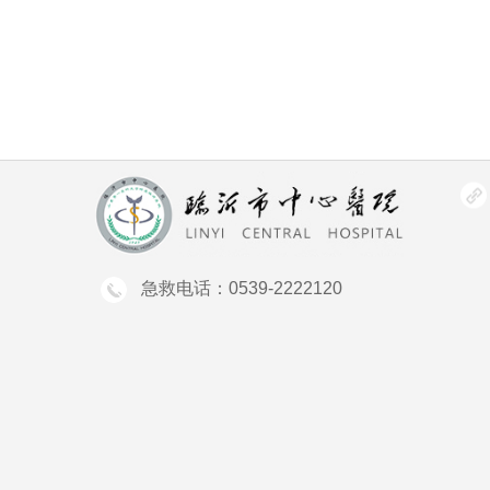
急救电话：0539-2222120