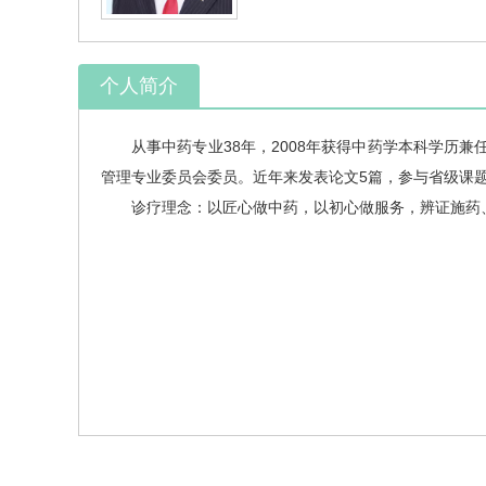
个人简介
从事中药专业38年，2008年获得中药学本科学历
管理专业委员会委员。近年来发表论文5篇，参与省级课题
诊疗理念：以匠心做中药，以初心做服务，辨证施药