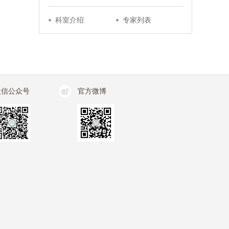
科室介绍
专家列表
微信公众号
官方微博