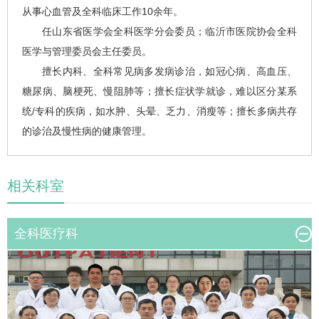
从事心血管及全科临床工作10余年。
任山东省医学会全科医学分会委员；临沂市医院协会全科
医学与管理委员会主任委员。
擅长内科、全科常见病多发病诊治，如
冠心病
、高血压、
糖尿病、脑梗死、慢阻肺等；擅长症状学就诊，难以区分某系
统/专科的疾病，如水肿、头晕、乏力、消瘦等；擅长多病共存
的诊治及慢性病的健康管理。
相关科室
全科医疗科