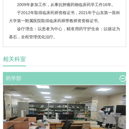
2009年参加工作，从事抗肿瘤药物临床药学工作16年。
于2012年取得临床药师资格证书，2021年于山东第一医科
大学第一附属医院取得临床药师带教师资资格证书。
诊疗理念：以患者为中心，精准用药守护生命；以循证为
基石，全程管理优化治疗。
相关科室
药学部