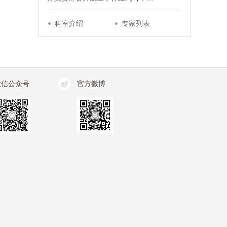
科室介绍
专家列表
微信公众号
官方微博