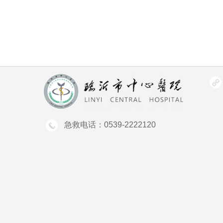
急救电话：0539-2222120