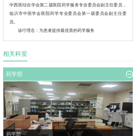
中西医结合学会第二届医院药学服务专业委员会副主任委员，
临沂市中医学会医院药学专业委员会第一届委员会副主任委
员。
诊疗理念：为患者提供最优质的药学服务
相关科室
药学部
药学部