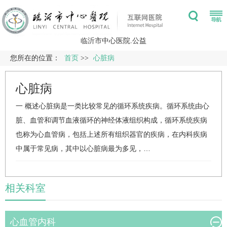
临沂市中心医院.公益
您所在的位置：
首页
>>
心脏病
心脏病
一 概述心脏病是一类比较常见的循环系统疾病。循环系统由心
脏、血管和调节血液循环的神经体液组织构成，循环系统疾病
也称为心血管病，包括上述所有组织器官的疾病，在内科疾病
中属于常见病，其中以心脏病最为多见，…
相关科室
心血管内科