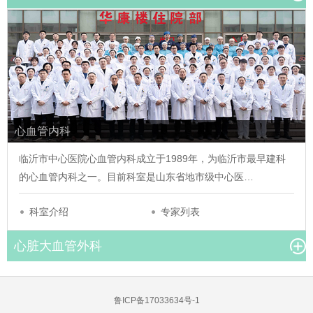
心血管内科
临沂市中心医院心血管内科成立于1989年，为临沂市最早建科
的心血管内科之一。目前科室是山东省地市级中心医…
科室介绍
专家列表
心脏大血管外科
鲁ICP备17033634号-1