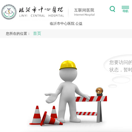
临沂市中心医院.公益
首页
您所在的位置：
您要访问
状态，暂时