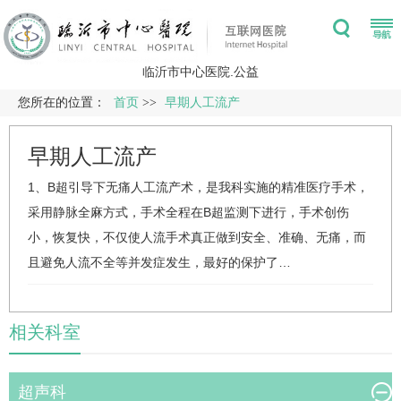
临沂市中心医院.公益
您所在的位置：
首页
>>
早期人工流产
早期人工流产
1、B超引导下无痛人工流产术，是我科实施的精准医疗手术，
采用静脉全麻方式，手术全程在B超监测下进行，手术创伤
小，恢复快，不仅使人流手术真正做到安全、准确、无痛，而
且避免人流不全等并发症发生，最好的保护了…
相关科室
超声科