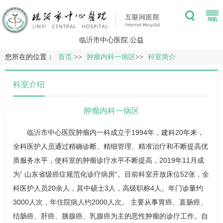
临沂市中心医院.公益
您所在的位置：
首页
>>
肿瘤内科一病区
>>
科室简介
科室介绍
肿瘤内科一病区
临沂市中心医院肿瘤内一科成立于1994年，建科20年来，
全科医护人员通过精确诊断、精细管理、精准治疗和不断提高优
质服务水平，使科室的肿瘤诊疗水平不断提高，2019年11月成
为” 山东省级癌症规范化诊疗病房”。目前科室开放床位52张，全
科医护人员20余人，其中硕士3人，高级职称4人。年门诊量约
3000人次，年住院病人约2000人次。 主要从事胃癌、直肠癌、
结肠癌、肝癌、胰腺癌、乳腺癌为主的恶性肿瘤的诊疗工作。自