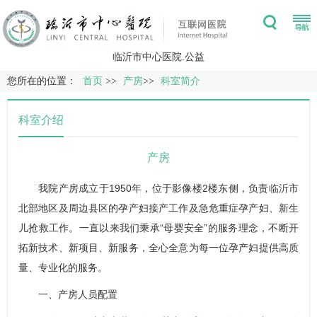
临沂市中心医院.公益
您所在的位置：
首页
>>
产房
>>
科室简介
科室介绍
产房
我院产房成立于1950年，位于影像楼2楼东侧，负责临沂市
北部地区及周边县区的孕产妇接产工作及急危重症孕产妇、新生
儿抢救工作。一直以来我们秉承“母婴安全”的服务理念，不断开
拓新技术、新项目、新服务，全心全意为每一位孕产妇提供高质
量、专业化的服务。
一、产房人员配置