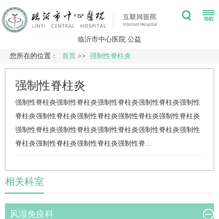
临沂市中心医院.公益
您所在的位置：
首页
>>
强制性脊柱炎
强制性脊柱炎
强制性脊柱炎
强制性脊柱炎
强制性脊柱炎
强制性脊柱炎
强制性
脊柱炎
强制性脊柱炎
强制性脊柱炎
强制性脊柱炎
强制性脊柱炎
强制性脊柱炎
强制性脊柱炎
强制性脊柱炎
强制性脊柱炎
强制性
脊柱炎
强制性脊柱炎
强制性脊柱炎
强制性脊…
相关科室
风湿免疫科