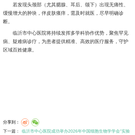
若发现头颈部（尤其腮腺、耳后、颌下）出现无痛性、
缓慢增大的肿块，伴皮肤瘙痒，需及时就医，尽早明确诊
断。
临沂市中心医院将持续发挥多学科协作优势，聚焦罕见
病、疑难病诊疗，为患者提供精准、高效的医疗服务，守护
区域百姓健康。
分享到：
下一篇：
临沂市中心医院成功举办2026年中国细胞生物学学会“实验