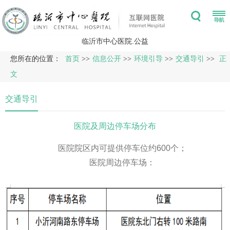
临沂市中心医院.公益
您所在的位置：
首页
>>
信息公开
>>
环境引导
>>
交通导引
>>
正
文
交通导引
医院及周边停车场分布
医院院区内可提供停车位约600个；
医院周边停车场：