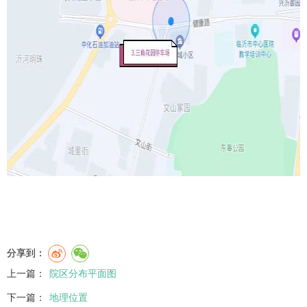
分享到：
上一篇：
院区分布平面图
下一篇：
地理位置