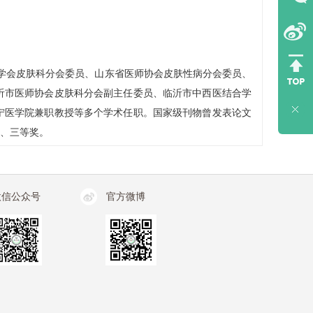
医学会皮肤科分会委员、山东省医师协会皮肤性病分会委员、
沂市医师协会皮肤科分会副主任委员、临沂市中西医结合学
宁医学院兼职教授等多个学术任职。国家级刊物曾发表论文
二、三等奖。
微信公众号
官方微博