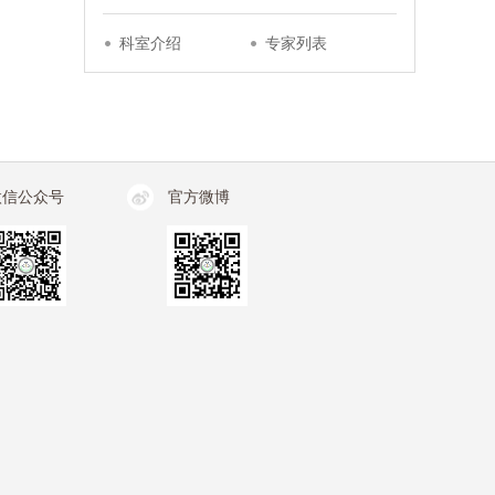
科室介绍
专家列表
微信公众号
官方微博