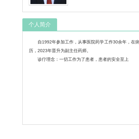
个人简介
自1992年参加工作，从事医院药学工作30余年，在
历，2023年晋升为副主任药师。
诊疗理念：一切工作为了患者，患者的安全至上