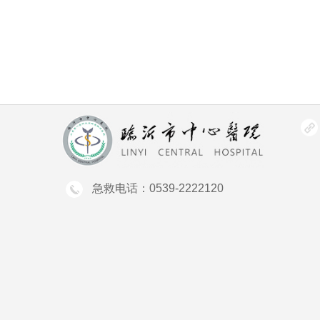
急救电话：0539-2222120