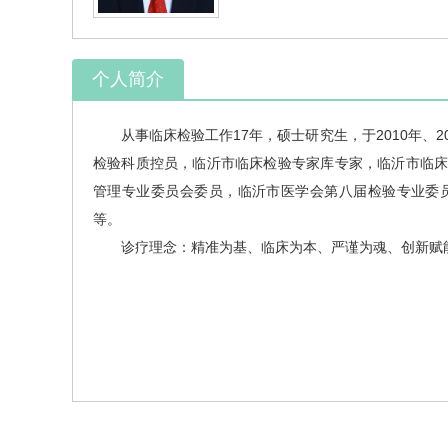
个人简介
从事临床检验工作17年，硕士研究生，于2010年、
检验科
质控员，临沂市临床检验专家库专家，临沂市临
管理专业委员会委员，临沂市医学会第八届检验专业委
等。
诊疗理念：精准为基、临床为本、严谨为魂、创新赋