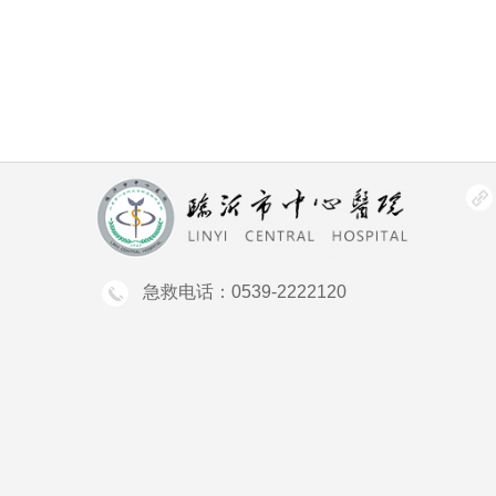
急救电话：0539-2222120