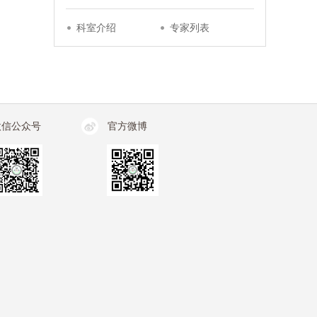
科室介绍
专家列表
微信公众号
官方微博