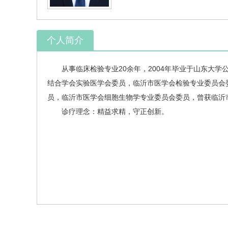
个人简介
从事临床检验专业20余年，2004年毕业于山东大学
结合学会实验医学会委员，临沂市医学会检验专业委员会
员，临沂市医学会细胞生物学专业委员会委员，曾获临沂
诊疗理念：精益求精，守正创新。