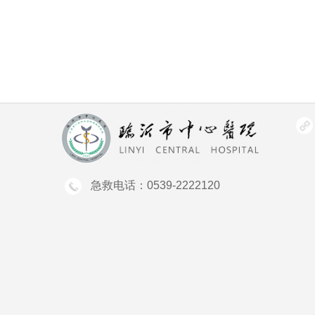
急救电话：0539-2222120