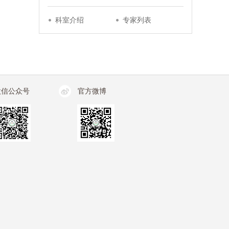
科室介绍
专家列表
微信公众号
官方微博