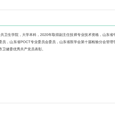
公共卫生学院，大学本科，2020年取得副主任技师专业技术资格，山东省
委员，山东省POCT专业委员会委员，山东省医学会第十届检验分会管理
市卫健委优秀共产党员表彰。