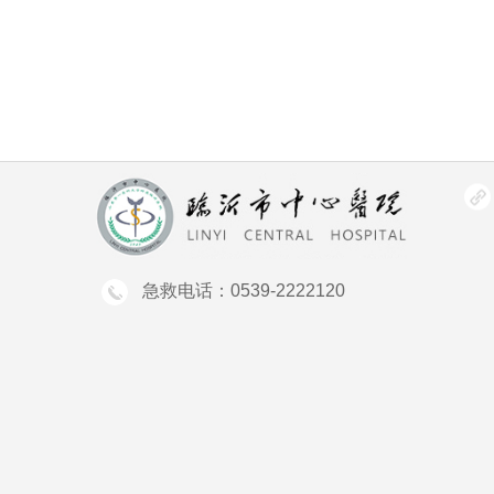
急救电话：0539-2222120