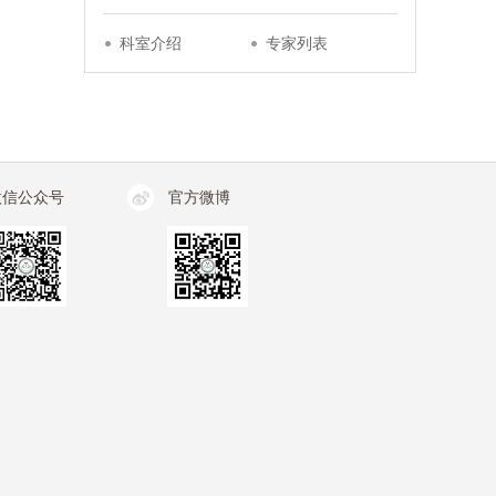
科室介绍
专家列表
微信公众号
官方微博