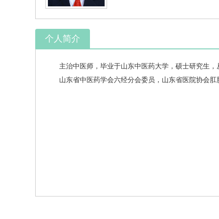
个人简介
主治中医师，毕业于山东中医药大学，硕士研究生，从
山东省中医药学会六经分会委员，山东省医院协会肛