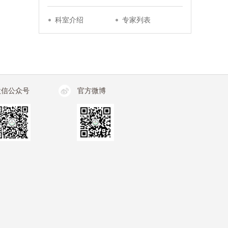
科室介绍
专家列表
微信公众号
官方微博