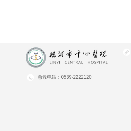
急救电话：0539-2222120