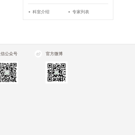
科室介绍
专家列表
微信公众号
官方微博