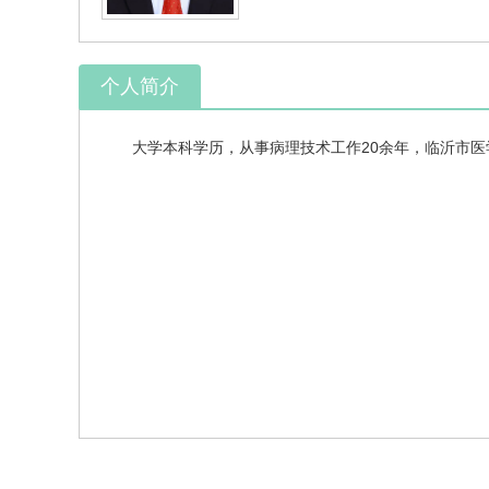
个人简介
大学本科学历，从事病理技术工作20余年，临沂市