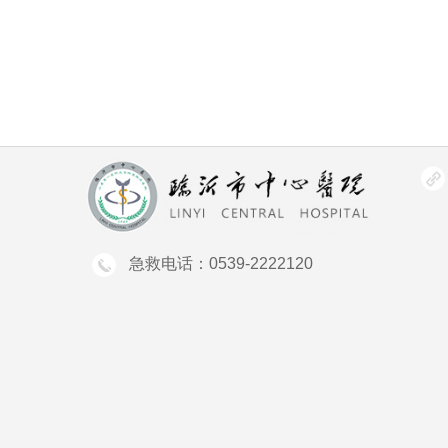
急救电话：0539-2222120