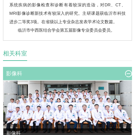
系统疾病的影像检查和诊断有着较深的造诣，对DR、CT、
MRI影像诊断新技术有较深入的研究。主研课题获临沂市科技
进步二等奖3项。在省级以上专业杂志发表学术论文数篇。
临沂市中西医结合学会第五届影像专业委员会委员。
相关科室
影像科
影像科