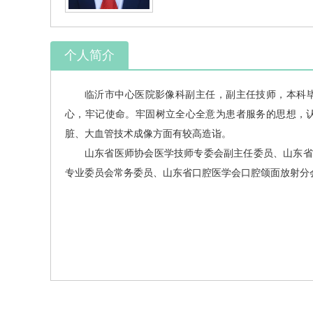
个人简介
临沂市中心医院
影像科
副主任，副主任技师，本科
心，牢记使命。牢固树立全心全意为患者服务的思想，认
脏、大血管技术成像方面有较高造诣。
山东省医师协会医学技师专委会副主任委员、山东省
专业委员会常务委员、山东省口腔医学会口腔颌面放射分