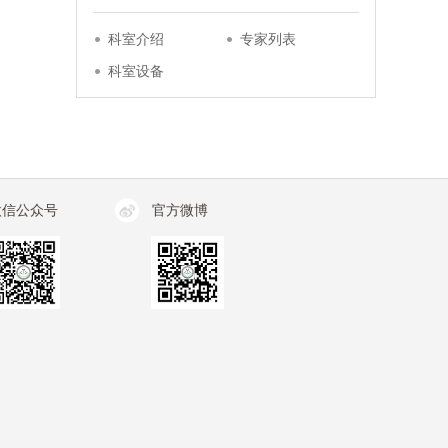
科室介绍
专家列表
科室设备
微信公众号
官方微博