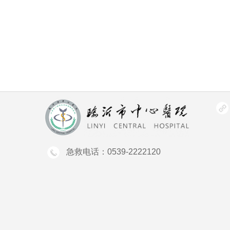
急救电话：0539-2222120